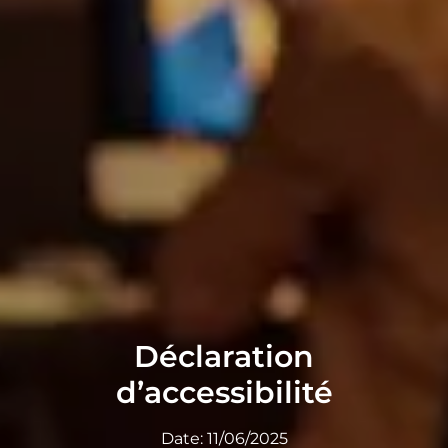
Déclaration
d’accessibilité
Date: 11/06/2025