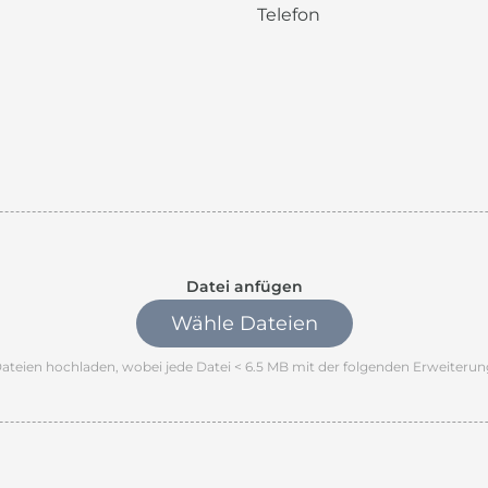
Datei anfügen
Wähle Dateien
teien hochladen, wobei jede Datei < 6.5 MB mit der folgenden Erweiterung