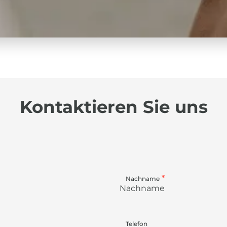
Kontaktieren Sie uns
*
Nachname
Telefon