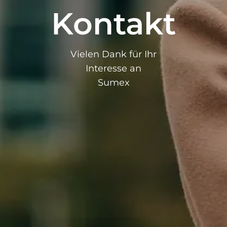
Kontakt
Vielen Dank für Ihr
Interesse an
Sumex